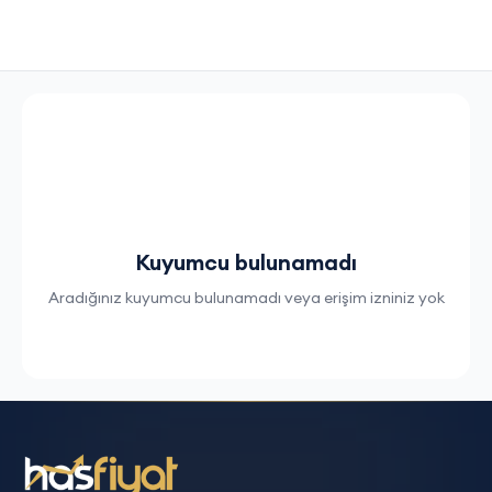
Kuyumcu bulunamadı
Aradığınız kuyumcu bulunamadı veya erişim izniniz yok