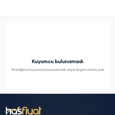
Kuyumcu bulunamadı
Aradığınız kuyumcu bulunamadı veya erişim izniniz yok