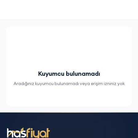
Kuyumcu bulunamadı
Aradığınız kuyumcu bulunamadı veya erişim izniniz yok