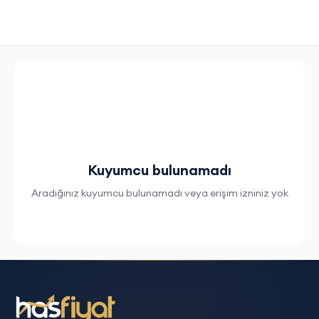
Kuyumcu bulunamadı
Aradığınız kuyumcu bulunamadı veya erişim izniniz yok