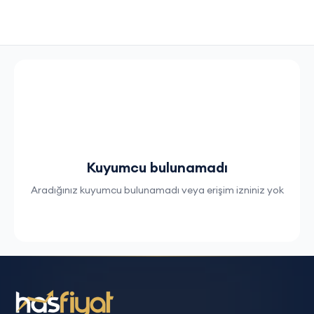
Kuyumcu bulunamadı
Aradığınız kuyumcu bulunamadı veya erişim izniniz yok