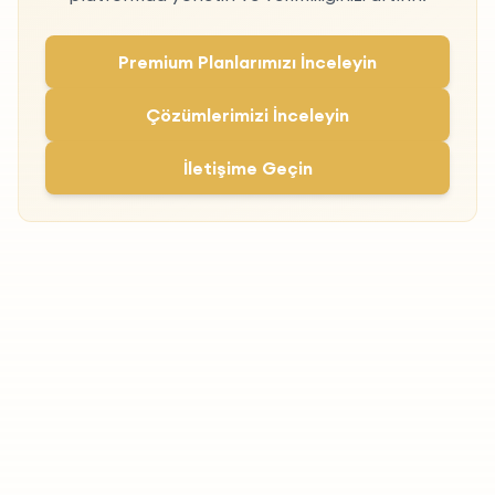
Premium Planlarımızı İnceleyin
Çözümlerimizi İnceleyin
İletişime Geçin