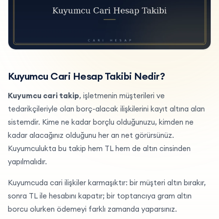
Kuyumcu Cari Hesap Takibi Nedir?
Kuyumcu cari takip
, işletmenin müşterileri ve
tedarikçileriyle olan borç-alacak ilişkilerini kayıt altına alan
sistemdir. Kime ne kadar borçlu olduğunuzu, kimden ne
kadar alacağınız olduğunu her an net görürsünüz.
Kuyumculukta bu takip hem TL hem de altın cinsinden
yapılmalıdır.
Kuyumcuda cari ilişkiler karmaşıktır: bir müşteri altın bırakır,
sonra TL ile hesabını kapatır; bir toptancıya gram altın
borcu olurken ödemeyi farklı zamanda yaparsınız.