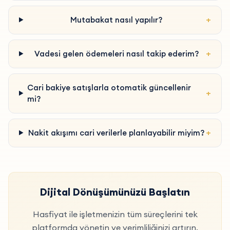
+
Mutabakat nasıl yapılır?
+
Vadesi gelen ödemeleri nasıl takip ederim?
Cari bakiye satışlarla otomatik güncellenir
+
mi?
+
Nakit akışımı cari verilerle planlayabilir miyim?
Dijital Dönüşümünüzü Başlatın
Hasfiyat ile işletmenizin tüm süreçlerini tek
platformda yönetin ve verimliliğinizi artırın.