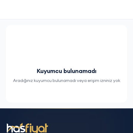
Kuyumcu bulunamadı
Aradığınız kuyumcu bulunamadı veya erişim izniniz yok